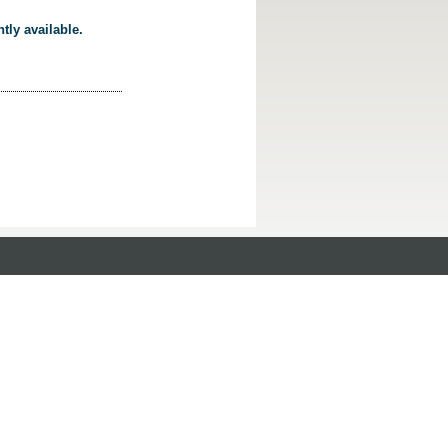
tly available.