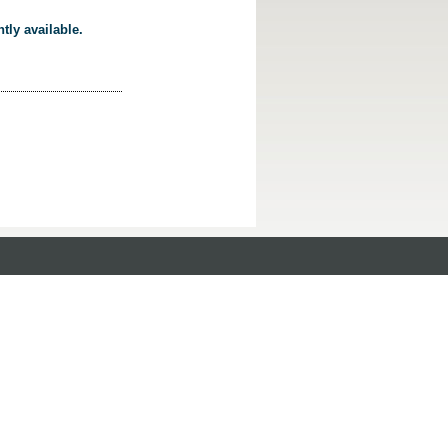
tly available.