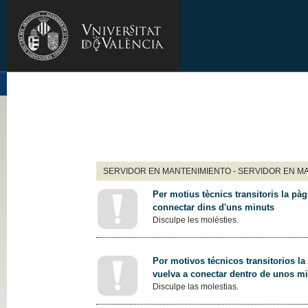
SERVIDOR EN MANTENIMIENTO - SERVIDOR EN M
Per motius tècnics transitoris la pàg
connectar dins d'uns minuts
Disculpe les molèsties.
Por motivos técnicos transitorios la
vuelva a conectar dentro de unos m
Disculpe las molestias.