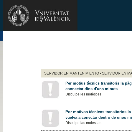
SERVIDOR EN MANTENIMIENTO - SERVIDOR EN M
Per motius tècnics transitoris la pàg
connectar dins d'uns minuts
Disculpe les molèsties.
Por motivos técnicos transitorios la
vuelva a conectar dentro de unos m
Disculpe las molestias.