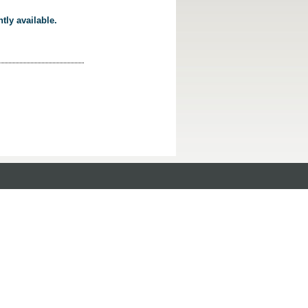
tly available.