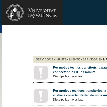
SERVIDOR EN MANTENIMIENTO - SERVIDOR EN M
Per motius tècnics transitoris la pàg
connectar dins d'uns minuts
Disculpe les molèsties.
Por motivos técnicos transitorios la
vuelva a conectar dentro de unos m
Disculpe las molestias.