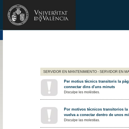
SERVIDOR EN MANTENIMIENTO - SERVIDOR EN M
Per motius tècnics transitoris la pàg
connectar dins d'uns minuts
Disculpe les molèsties.
Por motivos técnicos transitorios la
vuelva a conectar dentro de unos m
Disculpe las molestias.