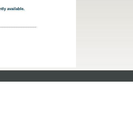
tly available.