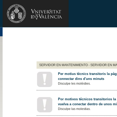
SERVIDOR EN MANTENIMIENTO - SERVIDOR EN M
Per motius tècnics transitoris la pàg
connectar dins d'uns minuts
Disculpe les molèsties.
Por motivos técnicos transitorios la
vuelva a conectar dentro de unos m
Disculpe las molestias.