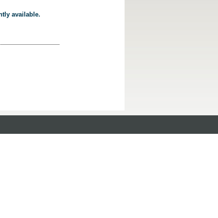
tly available.