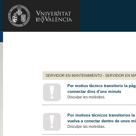
SERVIDOR EN MANTENIMIENTO - SERVIDOR EN M
Per motius tècnics transitoris la pàg
connectar dins d'uns minuts
Disculpe les molèsties.
Por motivos técnicos transitorios la
vuelva a conectar dentro de unos m
Disculpe las molestias.