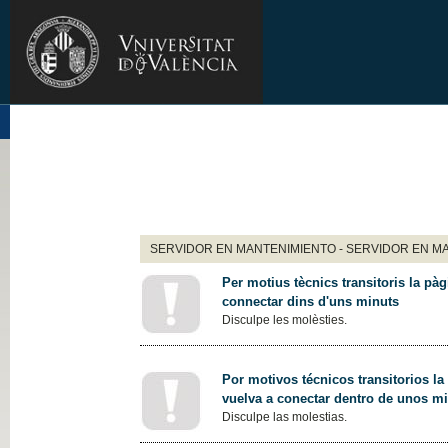
SERVIDOR EN MANTENIMIENTO - SERVIDOR EN M
Per motius tècnics transitoris la pàg
connectar dins d'uns minuts
Disculpe les molèsties.
Por motivos técnicos transitorios la
vuelva a conectar dentro de unos m
Disculpe las molestias.