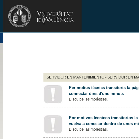
SERVIDOR EN MANTENIMIENTO - SERVIDOR EN M
Per motius tècnics transitoris la pàg
connectar dins d'uns minuts
Disculpe les molèsties.
Por motivos técnicos transitorios la
vuelva a conectar dentro de unos m
Disculpe las molestias.