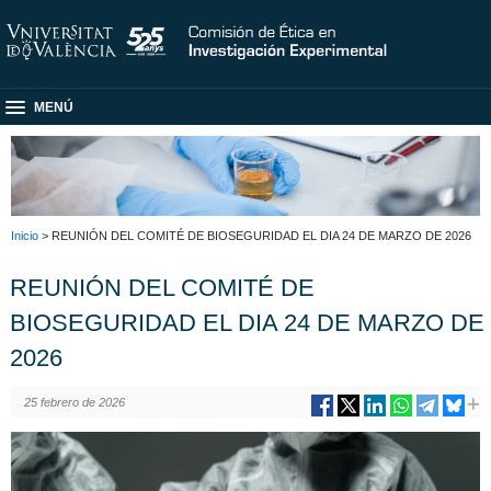
MENÚ
Inicio
> REUNIÓN DEL COMITÉ DE BIOSEGURIDAD EL DIA 24 DE MARZO DE 2026
REUNIÓN DEL COMITÉ DE
BIOSEGURIDAD EL DIA 24 DE MARZO DE
2026
25 febrero de 2026