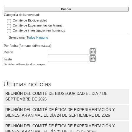
Categoría de la novedad:
Comité de Biodiversidad
Comité de Experimentación Animal
Comité de investigación en humanos
Seleccionar
Todos
Ninguno
Por fecha (formato: dd/mm/aaaa)
Desde
hasta
Se deben rellenar los dos campos
Últimas noticias
REUNIÓN DEL COMITÉ DE BIOSEGURIDAD EL DIA 7 DE
SEPTIEMBRE DE 2026
REUNIÓN DEL COMITÉ DE ÉTICA DE EXPERIMENTACIÓN Y
BIENESTAR ANIMAL EL DÍA 24 DE SEPTIEMBRE DE 2026
REUNIÓN DEL COMITÉ DE ÉTICA DE EXPERIMENTACIÓN Y
BIENESTAR ANIMAL EL DÍA 21 DE JULIO DE 2026