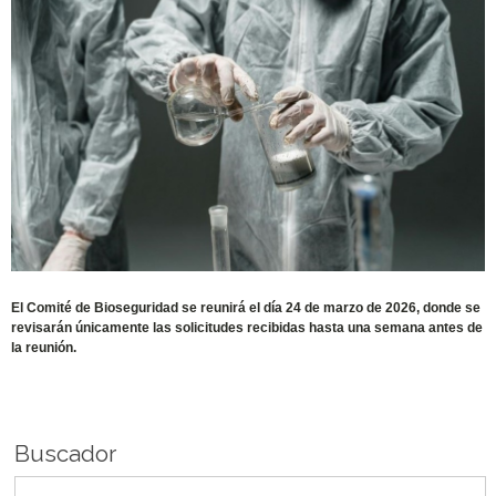
El Comité de Bioseguridad se reunirá el día 24 de marzo de 2026, donde se
revisarán únicamente las solicitudes recibidas hasta una semana antes de
la reunión.
Buscador