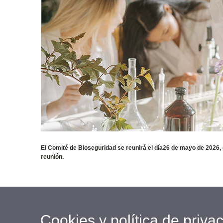
El Comité de Bioseguridad se reunirá el día26 de mayo de 2026,
reunión.
Cookies y política de priva