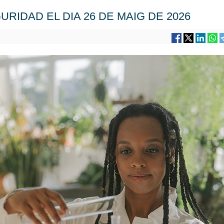
RIDAD EL DIA 26 DE MAIG DE 2026