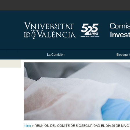
La Comisión
Bioseguri
Inicio
> REUNIÓN DEL COMITÉ DE BIOSEGURIDAD EL DIA 26 DE MAIG 