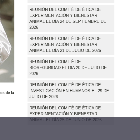
REUNIÓN DEL COMITÉ DE ÉTICA DE
EXPERIMENTACIÓN Y BIENESTAR
ANIMAL EL DÍA 24 DE SEPTIEMBRE DE
2026
REUNIÓN DEL COMITÉ DE ÉTICA DE
EXPERIMENTACIÓN Y BIENESTAR
ANIMAL EL DÍA 21 DE JULIO DE 2026
REUNIÓN DEL COMITÉ DE
BIOSEGURIDAD EL DIA 20 DE JULIO DE
2026
REUNIÓN DEL COMITÉ DE ÉTICA DE
INVESTIGACIÓN EN HUMANOS EL 29 DE
es de la
JULIO DE 2026
REUNIÓN DEL COMITÉ DE ÉTICA DE
EXPERIMENTACIÓN Y BIENESTAR
ANIMAL EL DÍA 25 DE JUNIO DE 2026