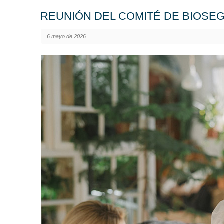
REUNIÓN DEL COMITÉ DE BIOSEGU
6 mayo de 2026