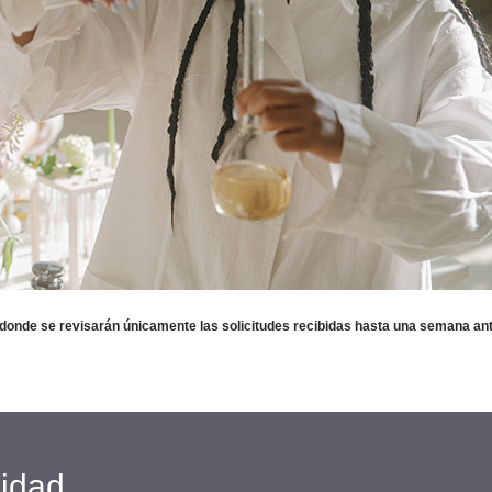
 donde se revisarán únicamente las solicitudes recibidas hasta una semana ant
cidad