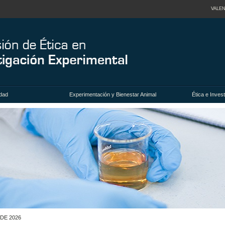
VALEN
dad
Experimentación y Bienestar Animal
Ética e Inve
DE 2026