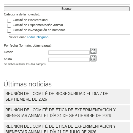
Categoría de la novedad:
Comité de Biodiversidad
Comité de Experimentación Animal
Comité de investigación en humanos
Seleccionar
Todos
Ninguno
Por fecha (formato: dd/mm/aaaa)
Desde
hasta
Se deben rellenar los dos campos
Últimas noticias
REUNIÓN DEL COMITÉ DE BIOSEGURIDAD EL DIA 7 DE
SEPTIEMBRE DE 2026
REUNIÓN DEL COMITÉ DE ÉTICA DE EXPERIMENTACIÓN Y
BIENESTAR ANIMAL EL DÍA 24 DE SEPTIEMBRE DE 2026
REUNIÓN DEL COMITÉ DE ÉTICA DE EXPERIMENTACIÓN Y
BIENESTAR ANIMAL EL DÍA 21 DE JULIO DE 2026