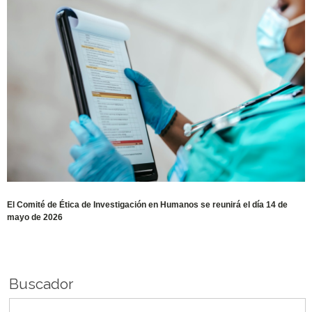
El Comité de Ética de Investigación en Humanos se reunirá el día 14 de
mayo de 2026
Buscador