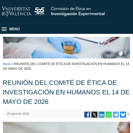
MENÚ
Inicio
> REUNIÓN DEL COMITÉ DE ÉTICA DE INVESTIGACIÓN EN HUMANOS EL 14
DE MAYO DE 2026
REUNIÓN DEL COMITÉ DE ÉTICA DE
INVESTIGACIÓN EN HUMANOS EL 14 DE
MAYO DE 2026
26 abril de 2026