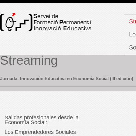
St
Lo
So
Streaming
Jornada: Innovación Educativa en Economía Social (III edición)
Salidas profesionales desde la
Economía Social:
Los Emprendedores Sociales