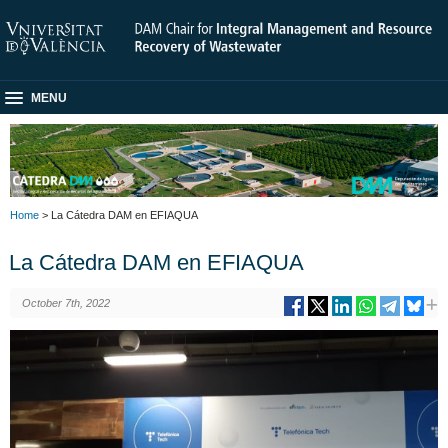
MENU
Home
> La Cátedra DAM en EFIAQUA
La Cátedra DAM en EFIAQUA
October 7th, 2022