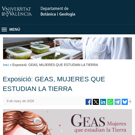
MENÚ
Inici
> Exposició: GEAS, MUJERES QUE ESTUDIAN LA TIERRA
Exposició: GEAS, MUJERES QUE
ESTUDIAN LA TIERRA
9 de març de 2026