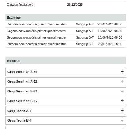
Data de finalització
23/12/2025
Examens
Primera convocatòria primer quadrimestre
Subgrup A-T
23/01/2026 08:30
Segona convocatòria primer quadrimestre
Subgrup A-T
18/06/2026 08:30
Segona convocatòria primer quadrimestre
Subgrup B-T
18/06/2026 08:30
Primera convocatòria primer quadrimestre
Subgrup B-T
23/01/2026 18:00
Subgrup
Grup Seminari A-E1
Grup Seminari A-E2
Grup Seminari B-E1
Grup Seminari B-E2
Grup Teoria A-T
Grup Teoria B-T