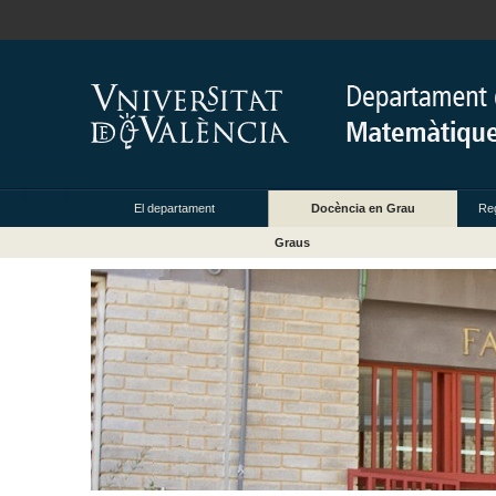
El departament
Docència en Grau
Reg
Graus