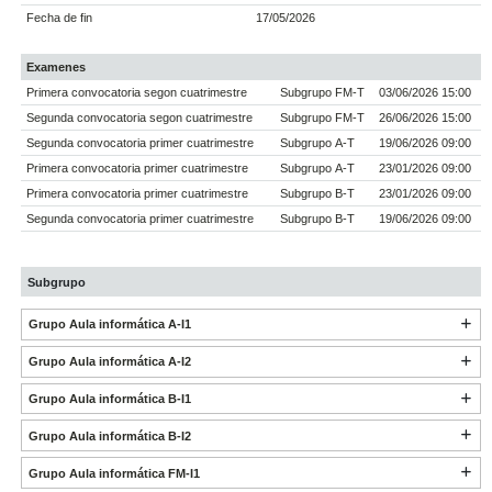
Fecha de fin
17/05/2026
Examenes
Primera convocatoria segon cuatrimestre
Subgrupo FM-T
03/06/2026 15:00
Segunda convocatoria segon cuatrimestre
Subgrupo FM-T
26/06/2026 15:00
Segunda convocatoria primer cuatrimestre
Subgrupo A-T
19/06/2026 09:00
Primera convocatoria primer cuatrimestre
Subgrupo A-T
23/01/2026 09:00
Primera convocatoria primer cuatrimestre
Subgrupo B-T
23/01/2026 09:00
Segunda convocatoria primer cuatrimestre
Subgrupo B-T
19/06/2026 09:00
Subgrupo
Grupo Aula informática A-I1
Grupo Aula informática A-I2
Grupo Aula informática B-I1
Grupo Aula informática B-I2
Grupo Aula informática FM-I1