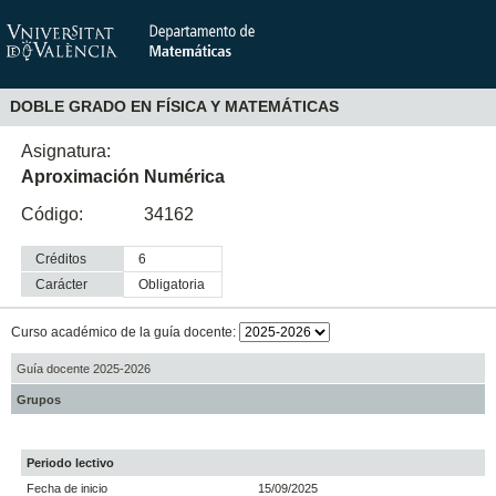
DOBLE GRADO EN FÍSICA Y MATEMÁTICAS
Asignatura:
Aproximación Numérica
Código:
34162
Créditos
6
Carácter
obligatoria
Curso académico de la guía docente:
Guía docente 2025-2026
Grupos
Periodo lectivo
Fecha de inicio
15/09/2025