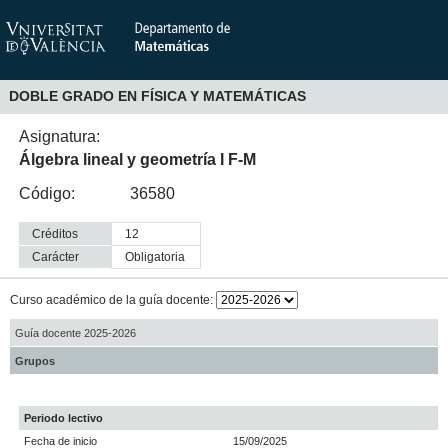
DOBLE GRADO EN FÍSICA Y MATEMÁTICAS
Asignatura:
Álgebra lineal y geometría I F-M
Código:
36580
Créditos
12
Carácter
obligatoria
Curso académico de la guía docente:
Guía docente 2025-2026
Grupos
Periodo lectivo
Fecha de inicio
15/09/2025