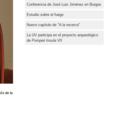
Conferencia de José Luis Jiménez en Burgos
Estudio sobre el fuego
Nuevo capítulo de "A la recerca"
La UV participa en el proyecto arqueológico
de
Pompeii Insula VII
vés de la