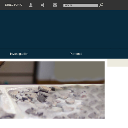
DIRECTORIO
USER
Investigación
Personal