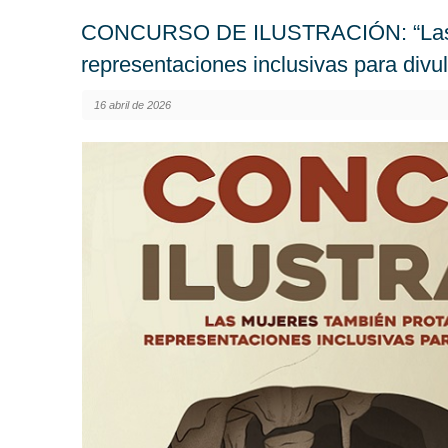
CONCURSO DE ILUSTRACIÓN: “Las mu
representaciones inclusivas para divulg
16 abril de 2026