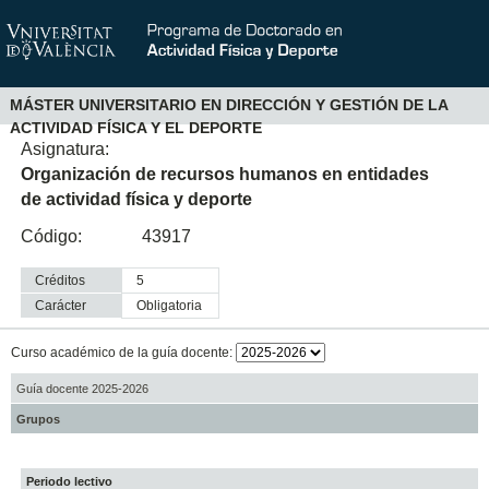
MÁSTER UNIVERSITARIO EN DIRECCIÓN Y GESTIÓN DE LA
ACTIVIDAD FÍSICA Y EL DEPORTE
Asignatura:
Organización de recursos humanos en entidades
de actividad física y deporte
Código:
43917
Créditos
5
Carácter
obligatoria
Curso académico de la guía docente:
Guía docente 2025-2026
Grupos
Periodo lectivo