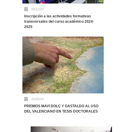
09/12/24
Inscripción a las actividades formativas
transversales del curso académico 2024-
2025
20/06/24
PREMIOS MAVI DOLÇ Y GASTALDO AL USO
DEL VALENCIANO EN TESIS DOCTORALES