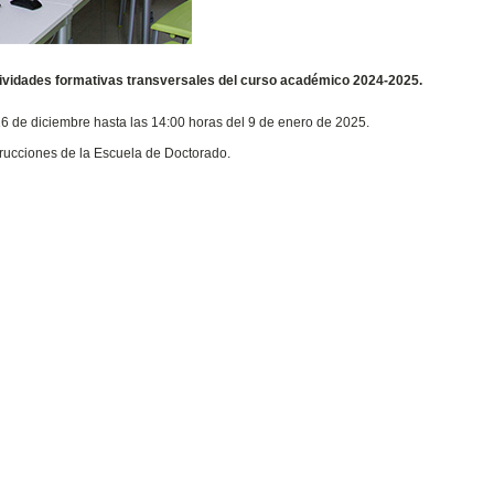
ctividades formativas transversales del curso académico 2024-2025.
16 de diciembre hasta las 14:00 horas del 9 de enero de 2025.
strucciones de la Escuela de Doctorado.