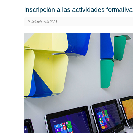
Inscripción a las actividades formati
9 diciembre de 2024