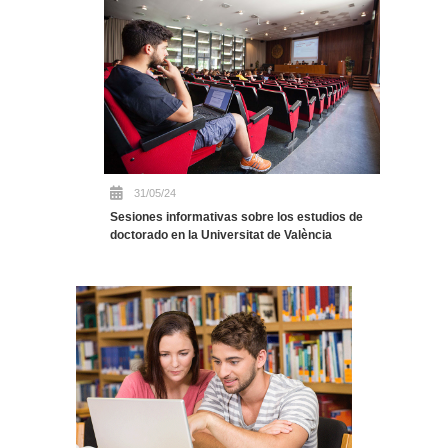
31/05/24
Sesiones informativas sobre los estudios de
doctorado en la Universitat de València