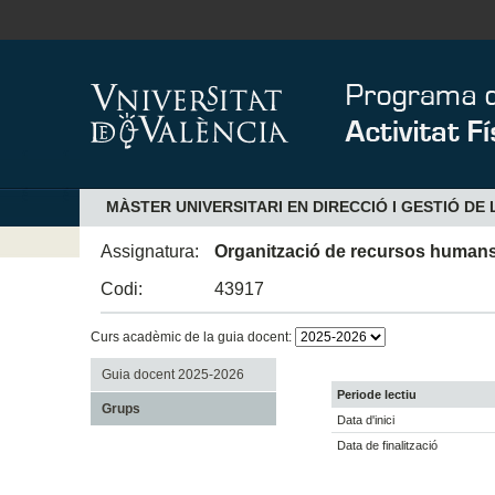
MÀSTER UNIVERSITARI EN DIRECCIÓ I GESTIÓ DE L
Assignatura:
Organització de recursos humans en
Codi:
43917
Curs acadèmic de la guia docent:
Guia docent 2025-2026
Periode lectiu
Grups
Data d'inici
Data de finalització