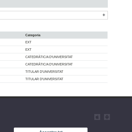
Categoria
EXT
EXT
CATEDRÀTIC/A D'UNIVERSITAT
CATEDRÀTIC/A D'UNIVERSITAT
TITULAR D'UNIVERSITAT
TITULAR D'UNIVERSITAT