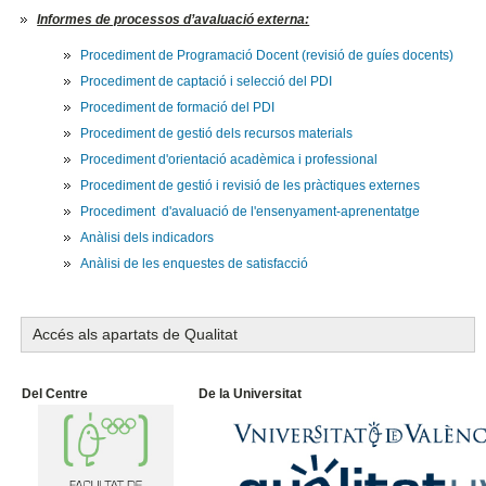
Informes de processos d’avaluació externa:
Procediment de Programació Docent (revisió de guíes docents)
Procediment de captació i selecció del PDI
Procediment de formació del PDI
Procediment de gestió dels recursos materials
Procediment d'orientació acadèmica i professional
Procediment de gestió i revisió de les pràctiques externes
Procediment d'avaluació de l'ensenyament-aprenentatge
Anàlisi dels indicadors
Anàlisi de les enquestes de satisfacció
Accés als apartats de Qualitat
Del Centre
De la Universitat