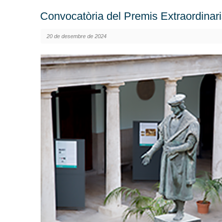
Convocatòria del Premis Extraordinari
20 de desembre de 2024