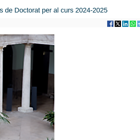
s de Doctorat per al curs 2024-2025