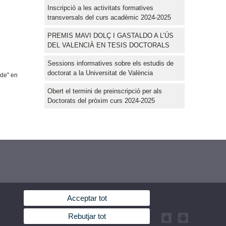
Inscripció a les activitats formatives
transversals del curs acadèmic 2024-2025
PREMIS MAVI DOLÇ I GASTALDO A L’ÚS
DEL VALENCIÀ EN TESIS DOCTORALS
Sessions informatives sobre els estudis de
doctorat a la Universitat de València
ude" en
Obert el termini de preinscripció per als
Doctorats del pròxim curs 2024-2025
Acceptar tot
Rebutjar tot