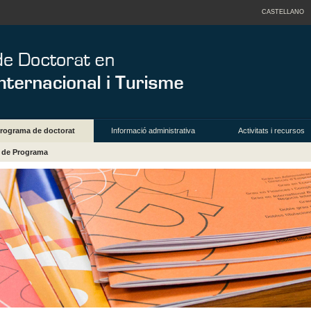
CASTELLANO
rograma de doctorat
Informació administrativa
Activitats i recursos
a de Programa