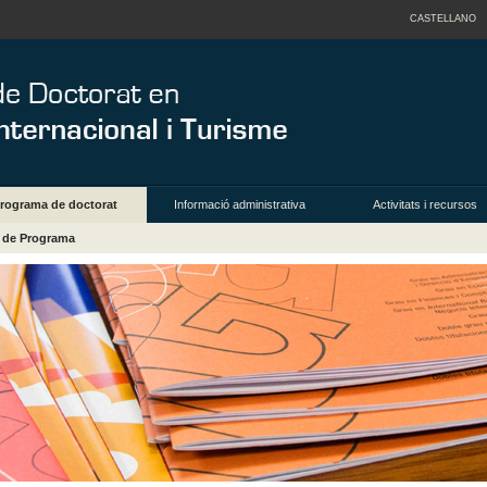
CASTELLANO
rograma de doctorat
Informació administrativa
Activitats i recursos
a de Programa