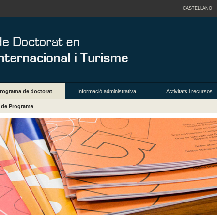
CASTELLANO
rograma de doctorat
Informació administrativa
Activitats i recursos
a de Programa