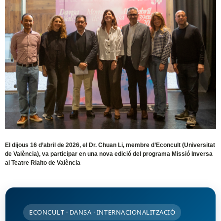
El dijous 16 d’abril de 2026, el Dr. Chuan Li, membre d’Econcult (Universitat
de València), va participar en una nova edició del programa Missió Inversa
al Teatre Rialto de València
ECONCULT · DANSA · INTERNACIONALITZACIÓ