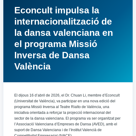
Econcult impulsa la
internacionalització de
la dansa valenciana en
el programa Missió
Inversa de Dansa
València
El dijous 16 d’abril de 2026, el Dr. Chuan Li, membre d’Econcult
(Universitat de València), va participar en una nova edició del
programa Missió Inversa al Teatre Rialto de València, una
iniciativa orientada a reforçar la projecció internacional del
sector de la dansa valenciana. El programa va ser organitzat per
l’Associació Valenciana d’Empreses de Dansa (AVED), amb el
suport de Dansa Valenciana i de l’Institut Valencià de
Competitivitat Empresarial (IVACE).