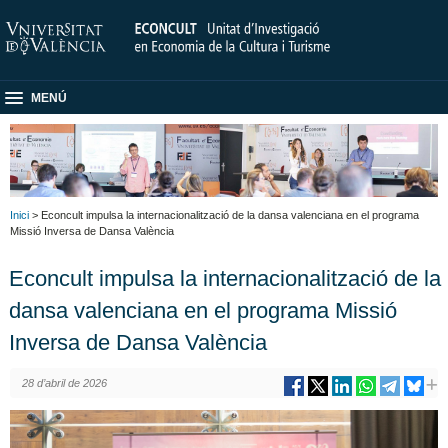
MENÚ
Inici
> Econcult impulsa la internacionalització de la dansa valenciana en el programa
Missió Inversa de Dansa València
Econcult impulsa la internacionalització de la
dansa valenciana en el programa Missió
Inversa de Dansa València
28 d’abril de 2026