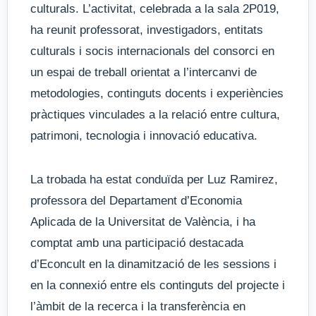
culturals. L’activitat, celebrada a la sala 2P019,
ha reunit professorat, investigadors, entitats
culturals i socis internacionals del consorci en
un espai de treball orientat a l’intercanvi de
metodologies, continguts docents i experiències
pràctiques vinculades a la relació entre cultura,
patrimoni, tecnologia i innovació educativa.
La trobada ha estat conduïda per Luz Ramirez,
professora del Departament d’Economia
Aplicada de la Universitat de València, i ha
comptat amb una participació destacada
d’Econcult en la dinamització de les sessions i
en la connexió entre els continguts del projecte i
l’àmbit de la recerca i la transferència en