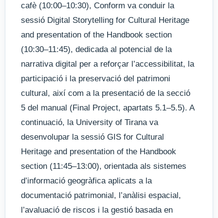
cafè (10:00–10:30), Conform va conduir la
sessió Digital Storytelling for Cultural Heritage
and presentation of the Handbook section
(10:30–11:45), dedicada al potencial de la
narrativa digital per a reforçar l’accessibilitat, la
participació i la preservació del patrimoni
cultural, així com a la presentació de la secció
5 del manual (Final Project, apartats 5.1–5.5). A
continuació, la University of Tirana va
desenvolupar la sessió GIS for Cultural
Heritage and presentation of the Handbook
section (11:45–13:00), orientada als sistemes
d’informació geogràfica aplicats a la
documentació patrimonial, l’anàlisi espacial,
l’avaluació de riscos i la gestió basada en