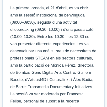
La primera jornada, el 21 d’abril, es va obrir
amb la sessió institucional de benvinguda
(09:00–09:30), seguida d’una activitat
d’icebreaking (09:30–10:00) i d’una pausa cafè
(10:00–10:30). Entre les 10:30 i les 12:30 es
van presentar diferents experiències i es va
desenvolupar una anàlisi breu de necessitats de
professionals STEAM en els sectors culturals,
amb la participació de Mònica Pérez, directora
de Bombas Gens Digital Arts Centre; Guillem
Bacete, d’Artcast4D i Culturalink; i Àlex Badia,
de Barret Transmedia Documentary Initiatives.
La sessió va ser moderada per Francesc
Felipe, personal de suport a la recerca