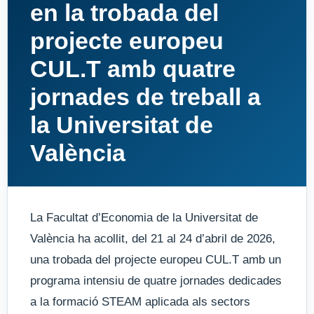
en la trobada del
projecte europeu
CUL.T amb quatre
jornades de treball a
la Universitat de
València
La Facultat d’Economia de la Universitat de
València ha acollit, del 21 al 24 d’abril de 2026,
una trobada del projecte europeu CUL.T amb un
programa intensiu de quatre jornades dedicades
a la formació STEAM aplicada als sectors