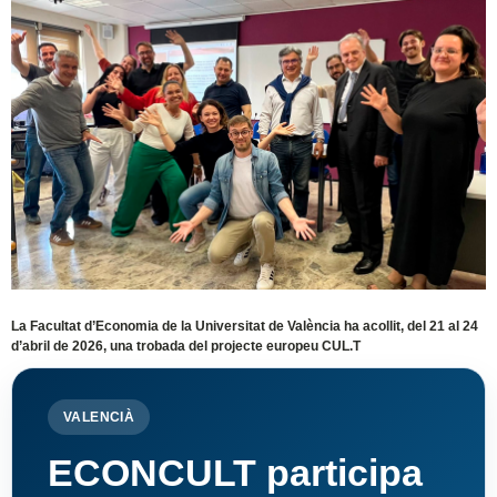
La Facultat d’Economia de la Universitat de València ha acollit, del 21 al 24
d’abril de 2026, una trobada del projecte europeu CUL.T
VALENCIÀ
ECONCULT participa