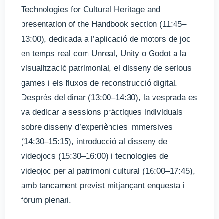
Technologies for Cultural Heritage and
presentation of the Handbook section (11:45–
13:00), dedicada a l’aplicació de motors de joc
en temps real com Unreal, Unity o Godot a la
visualització patrimonial, el disseny de serious
games i els fluxos de reconstrucció digital.
Després del dinar (13:00–14:30), la vesprada es
va dedicar a sessions pràctiques individuals
sobre disseny d’experiències immersives
(14:30–15:15), introducció al disseny de
videojocs (15:30–16:00) i tecnologies de
videojoc per al patrimoni cultural (16:00–17:45),
amb tancament previst mitjançant enquesta i
fòrum plenari.