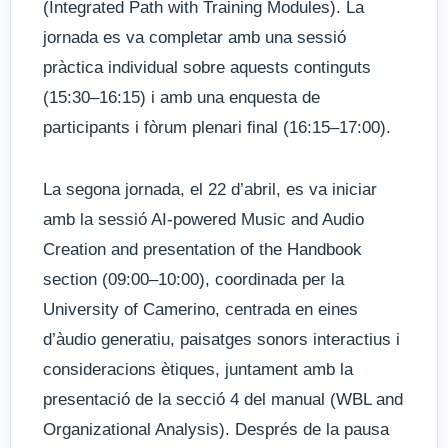
(Integrated Path with Training Modules). La
jornada es va completar amb una sessió
pràctica individual sobre aquests continguts
(15:30–16:15) i amb una enquesta de
participants i fòrum plenari final (16:15–17:00).
La segona jornada, el 22 d’abril, es va iniciar
amb la sessió AI-powered Music and Audio
Creation and presentation of the Handbook
section (09:00–10:00), coordinada per la
University of Camerino, centrada en eines
d’àudio generatiu, paisatges sonors interactius i
consideracions ètiques, juntament amb la
presentació de la secció 4 del manual (WBL and
Organizational Analysis). Després de la pausa