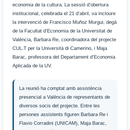
economia de la cultura. La sessió d’obertura
institucional, celebrada el 21 d’abril, va incloure
la intervenció de Francisco Muñoz Murgui, degà
de la Facultat d’Economia de la Universitat de
València, Barbara Re, coordinadora del projecte
CUL.T per la Università di Camerino, i Maja
Barac, professora del Departament d’Economia
Aplicada de la UV.
La reunió ha comptat amb assistència
presencial a València de representants de
diversos socis del projecte. Entre les
persones assistents figuren Barbara Re i
Flavio Corradini (UNICAM), Maja Barac,