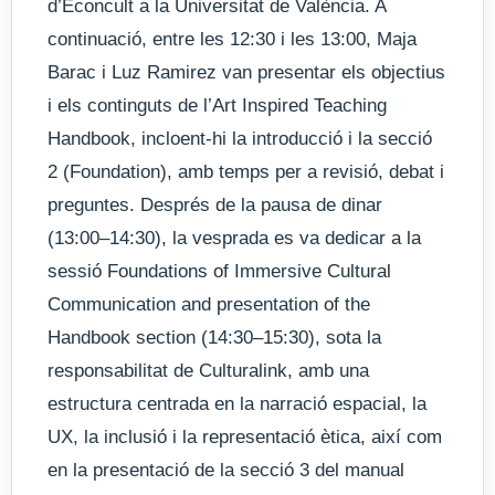
d’Econcult a la Universitat de València. A
continuació, entre les 12:30 i les 13:00, Maja
Barac i Luz Ramirez van presentar els objectius
i els continguts de l’Art Inspired Teaching
Handbook, incloent-hi la introducció i la secció
2 (Foundation), amb temps per a revisió, debat i
preguntes. Després de la pausa de dinar
(13:00–14:30), la vesprada es va dedicar a la
sessió Foundations of Immersive Cultural
Communication and presentation of the
Handbook section (14:30–15:30), sota la
responsabilitat de Culturalink, amb una
estructura centrada en la narració espacial, la
UX, la inclusió i la representació ètica, així com
en la presentació de la secció 3 del manual