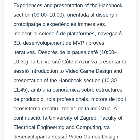
Experiences and presentation of the Handbook
section (09:00–10:00), orientada al disseny i
prototipatge d’experiències immersives,
incloent-hi selecció de plataformes, navegació
3D, desenvolupament de MVP i proves
iteratives. Després de la pausa cafè (10:00–
10:30), la Université Côte d’Azur va presentar la
sessió Introduction to Video Game Design and
presentation of the Handbook section (10:30–
11:45), amb una panoràmica sobre estructures
de producció, rols professionals, motors de joc i
ecosistema creatiu i tècnic de la indústria. A
continuació, la University of Zagreb, Faculty of
Electrical Engineering and Computing, va
desenvolupar la sessió Video Games Design