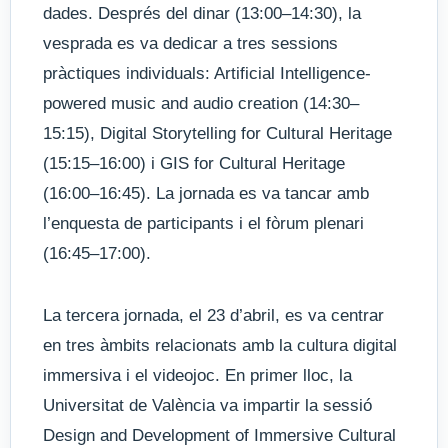
dades. Després del dinar (13:00–14:30), la
vesprada es va dedicar a tres sessions
pràctiques individuals: Artificial Intelligence-
powered music and audio creation (14:30–
15:15), Digital Storytelling for Cultural Heritage
(15:15–16:00) i GIS for Cultural Heritage
(16:00–16:45). La jornada es va tancar amb
l’enquesta de participants i el fòrum plenari
(16:45–17:00).
La tercera jornada, el 23 d’abril, es va centrar
en tres àmbits relacionats amb la cultura digital
immersiva i el videojoc. En primer lloc, la
Universitat de València va impartir la sessió
Design and Development of Immersive Cultural