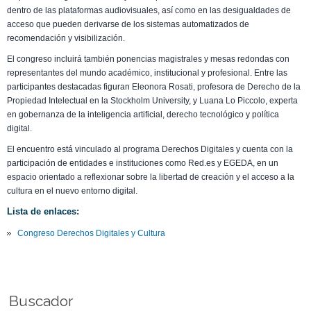
dentro de las plataformas audiovisuales, así como en las desigualdades de
acceso que pueden derivarse de los sistemas automatizados de
recomendación y visibilización.
El congreso incluirá también ponencias magistrales y mesas redondas con
representantes del mundo académico, institucional y profesional. Entre las
participantes destacadas figuran Eleonora Rosati, profesora de Derecho de la
Propiedad Intelectual en la Stockholm University, y Luana Lo Piccolo, experta
en gobernanza de la inteligencia artificial, derecho tecnológico y política
digital.
El encuentro está vinculado al programa Derechos Digitales y cuenta con la
participación de entidades e instituciones como Red.es y EGEDA, en un
espacio orientado a reflexionar sobre la libertad de creación y el acceso a la
cultura en el nuevo entorno digital.
Lista de enlaces:
Congreso Derechos Digitales y Cultura
Buscador