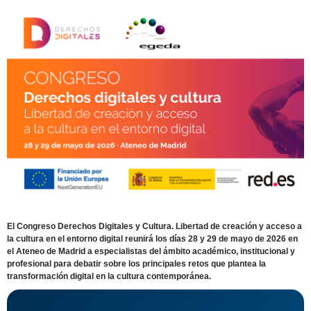
El Congreso Derechos Digitales y Cultura. Libertad de creación y acceso a
la cultura en el entorno digital reunirá los días 28 y 29 de mayo de 2026 en
el Ateneo de Madrid a especialistas del ámbito académico, institucional y
profesional para debatir sobre los principales retos que plantea la
transformación digital en la cultura contemporánea.