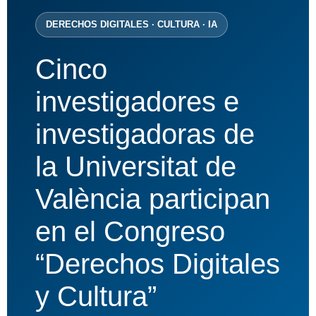
DERECHOS DIGITALES · CULTURA · IA
Cinco
investigadores e
investigadoras de
la Universitat de
València participan
en el Congreso
“Derechos Digitales
y Cultura”