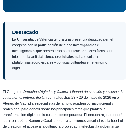
Destacado
La Universitat de València tendrá una presencia destacada en el
congreso con la participación de cinco investigadores e
investigadoras que presentarán comunicaciones científicas sobre
inteligencia artificial, derechos digitales, trabajo cultural,
plataformas audiovisuales y políticas culturales en el entorno
digital.
El Congreso
Derechos Digitales y Cultura. Libertad de creación y acceso a la
cultura en el entorno digital
reunirá los días 28 y 29 de mayo de 2026 en el
Ateneo de Madrid a especialistas del ámbito académico, institucional y
profesional para debatir sobre los principales retos que plantea la
transformación digital en la cultura contemporánea. El encuentro, que tendrá
lugar en la Sala Ramón y Cajal, abordará cuestiones vinculadas a la libertad
de creación, el acceso a la cultura, la propiedad intelectual, la gobernanza