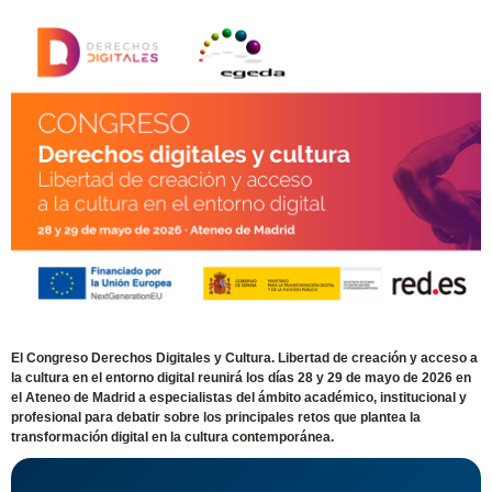
El Congreso Derechos Digitales y Cultura. Libertad de creación y acceso a
la cultura en el entorno digital reunirá los días 28 y 29 de mayo de 2026 en
el Ateneo de Madrid a especialistas del ámbito académico, institucional y
profesional para debatir sobre los principales retos que plantea la
transformación digital en la cultura contemporánea.