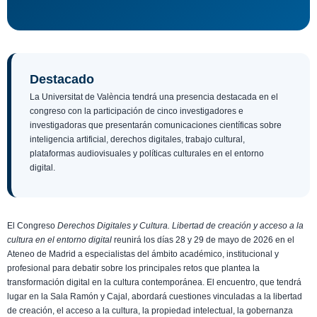
Destacado
La Universitat de València tendrá una presencia destacada en el
congreso con la participación de cinco investigadores e
investigadoras que presentarán comunicaciones científicas sobre
inteligencia artificial, derechos digitales, trabajo cultural,
plataformas audiovisuales y políticas culturales en el entorno
digital.
El Congreso
Derechos Digitales y Cultura. Libertad de creación y acceso a la
cultura en el entorno digital
reunirá los días 28 y 29 de mayo de 2026 en el
Ateneo de Madrid a especialistas del ámbito académico, institucional y
profesional para debatir sobre los principales retos que plantea la
transformación digital en la cultura contemporánea. El encuentro, que tendrá
lugar en la Sala Ramón y Cajal, abordará cuestiones vinculadas a la libertad
de creación, el acceso a la cultura, la propiedad intelectual, la gobernanza