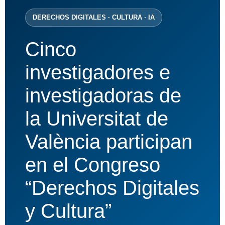
DERECHOS DIGITALES · CULTURA · IA
Cinco
investigadores e
investigadoras de
la Universitat de
València participan
en el Congreso
“Derechos Digitales
y Cultura”