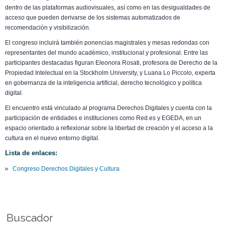
dentro de las plataformas audiovisuales, así como en las desigualdades de
acceso que pueden derivarse de los sistemas automatizados de
recomendación y visibilización.
El congreso incluirá también ponencias magistrales y mesas redondas con
representantes del mundo académico, institucional y profesional. Entre las
participantes destacadas figuran Eleonora Rosati, profesora de Derecho de la
Propiedad Intelectual en la Stockholm University, y Luana Lo Piccolo, experta
en gobernanza de la inteligencia artificial, derecho tecnológico y política
digital.
El encuentro está vinculado al programa Derechos Digitales y cuenta con la
participación de entidades e instituciones como Red.es y EGEDA, en un
espacio orientado a reflexionar sobre la libertad de creación y el acceso a la
cultura en el nuevo entorno digital.
Lista de enlaces:
Congreso Derechos Digitales y Cultura
Buscador