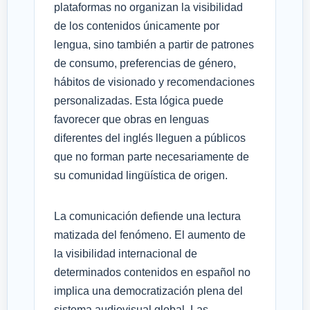
plataformas no organizan la visibilidad
de los contenidos únicamente por
lengua, sino también a partir de patrones
de consumo, preferencias de género,
hábitos de visionado y recomendaciones
personalizadas. Esta lógica puede
favorecer que obras en lenguas
diferentes del inglés lleguen a públicos
que no forman parte necesariamente de
su comunidad lingüística de origen.
La comunicación defiende una lectura
matizada del fenómeno. El aumento de
la visibilidad internacional de
determinados contenidos en español no
implica una democratización plena del
sistema audiovisual global. Las