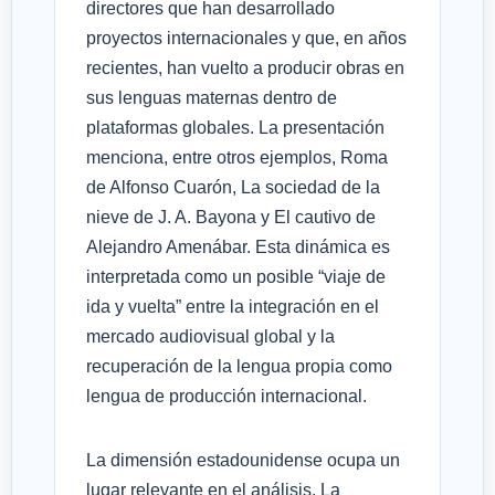
directores que han desarrollado
proyectos internacionales y que, en años
recientes, han vuelto a producir obras en
sus lenguas maternas dentro de
plataformas globales. La presentación
menciona, entre otros ejemplos, Roma
de Alfonso Cuarón, La sociedad de la
nieve de J. A. Bayona y El cautivo de
Alejandro Amenábar. Esta dinámica es
interpretada como un posible “viaje de
ida y vuelta” entre la integración en el
mercado audiovisual global y la
recuperación de la lengua propia como
lengua de producción internacional.
La dimensión estadounidense ocupa un
lugar relevante en el análisis. La