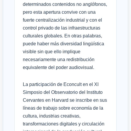
determinados contenidos no anglófonos,
pero esta apertura convive con una
fuerte centralización industrial y con el
control privado de las infraestructuras
culturales globales. En otras palabras,
puede haber más diversidad lingüística
visible sin que ello implique
necesariamente una redistribución
equivalente del poder audiovisual.
La participación de Econcult en el XI
Simposio del Observatorio del Instituto
Cervantes en Harvard se inscribe en sus
líneas de trabajo sobre economía de la
cultura, industrias creativas,
transformaciones digitales y circulación