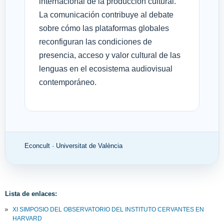
internacional de la producción cultural.
La comunicación contribuye al debate
sobre cómo las plataformas globales
reconfiguran las condiciones de
presencia, acceso y valor cultural de las
lenguas en el ecosistema audiovisual
contemporáneo.
Econcult · Universitat de València
Lista de enlaces:
XI SIMPOSIO DEL OBSERVATORIO DEL INSTITUTO CERVANTES EN
HARVARD