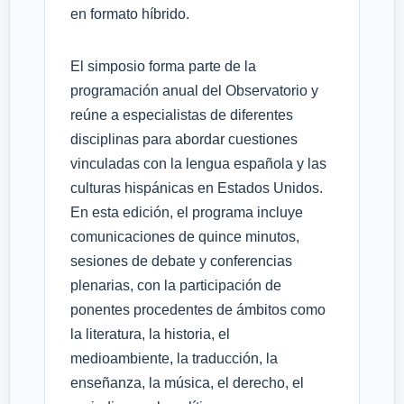
en formato híbrido.
El simposio forma parte de la
programación anual del Observatorio y
reúne a especialistas de diferentes
disciplinas para abordar cuestiones
vinculadas con la lengua española y las
culturas hispánicas en Estados Unidos.
En esta edición, el programa incluye
comunicaciones de quince minutos,
sesiones de debate y conferencias
plenarias, con la participación de
ponentes procedentes de ámbitos como
la literatura, la historia, el
medioambiente, la traducción, la
enseñanza, la música, el derecho, el