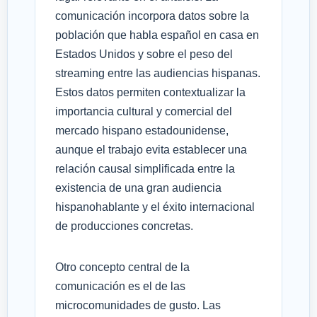
comunicación incorpora datos sobre la
población que habla español en casa en
Estados Unidos y sobre el peso del
streaming entre las audiencias hispanas.
Estos datos permiten contextualizar la
importancia cultural y comercial del
mercado hispano estadounidense,
aunque el trabajo evita establecer una
relación causal simplificada entre la
existencia de una gran audiencia
hispanohablante y el éxito internacional
de producciones concretas.
Otro concepto central de la
comunicación es el de las
microcomunidades de gusto. Las