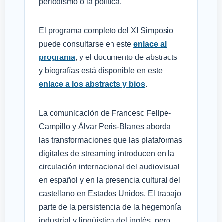
periodismo o la política.
El programa completo del XI Simposio
puede consultarse en este
enlace al
programa
, y el documento de abstracts
y biografías está disponible en este
enlace a los abstracts y bios
.
La comunicación de Francesc Felipe-
Campillo y Àlvar Peris-Blanes aborda
las transformaciones que las plataformas
digitales de streaming introducen en la
circulación internacional del audiovisual
en español y en la presencia cultural del
castellano en Estados Unidos. El trabajo
parte de la persistencia de la hegemonía
industrial y lingüística del inglés, pero