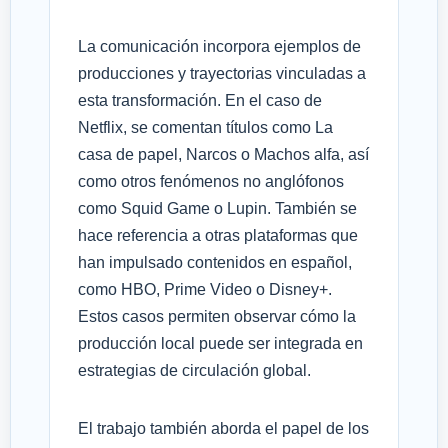
La comunicación incorpora ejemplos de
producciones y trayectorias vinculadas a
esta transformación. En el caso de
Netflix, se comentan títulos como La
casa de papel, Narcos o Machos alfa, así
como otros fenómenos no anglófonos
como Squid Game o Lupin. También se
hace referencia a otras plataformas que
han impulsado contenidos en español,
como HBO, Prime Video o Disney+.
Estos casos permiten observar cómo la
producción local puede ser integrada en
estrategias de circulación global.
El trabajo también aborda el papel de los