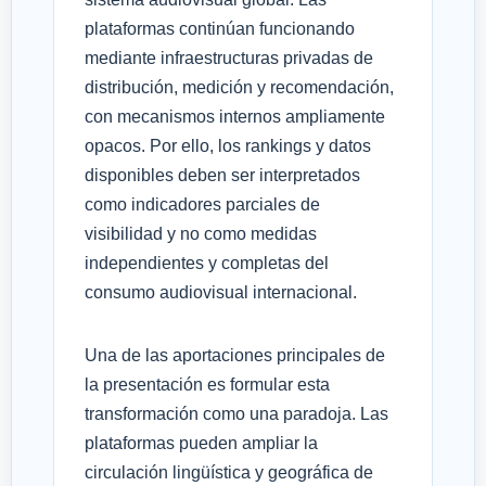
plataformas continúan funcionando
mediante infraestructuras privadas de
distribución, medición y recomendación,
con mecanismos internos ampliamente
opacos. Por ello, los rankings y datos
disponibles deben ser interpretados
como indicadores parciales de
visibilidad y no como medidas
independientes y completas del
consumo audiovisual internacional.
Una de las aportaciones principales de
la presentación es formular esta
transformación como una paradoja. Las
plataformas pueden ampliar la
circulación lingüística y geográfica de