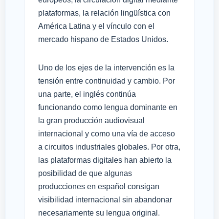
plataformas, la relación lingüística con
América Latina y el vínculo con el
mercado hispano de Estados Unidos.
Uno de los ejes de la intervención es la
tensión entre continuidad y cambio. Por
una parte, el inglés continúa
funcionando como lengua dominante en
la gran producción audiovisual
internacional y como una vía de acceso
a circuitos industriales globales. Por otra,
las plataformas digitales han abierto la
posibilidad de que algunas
producciones en español consigan
visibilidad internacional sin abandonar
necesariamente su lengua original.