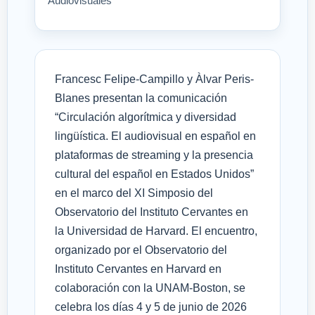
Audiovisuales
Francesc Felipe-Campillo y Àlvar Peris-
Blanes presentan la comunicación
“Circulación algorítmica y diversidad
lingüística. El audiovisual en español en
plataformas de streaming y la presencia
cultural del español en Estados Unidos”
en el marco del XI Simposio del
Observatorio del Instituto Cervantes en
la Universidad de Harvard. El encuentro,
organizado por el Observatorio del
Instituto Cervantes en Harvard en
colaboración con la UNAM-Boston, se
celebra los días 4 y 5 de junio de 2026