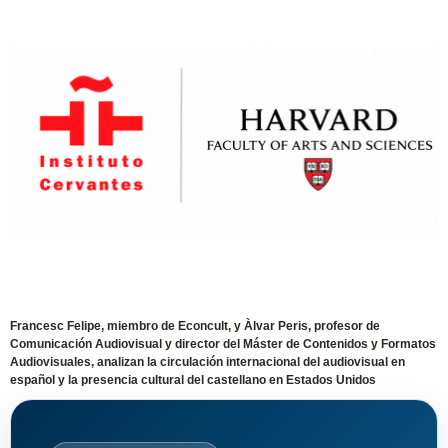
Francesc Felipe, miembro de Econcult, y Àlvar Peris, profesor de
Comunicación Audiovisual y director del Máster de Contenidos y Formatos
Audiovisuales, analizan la circulación internacional del audiovisual en
español y la presencia cultural del castellano en Estados Unidos