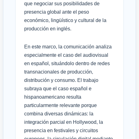
que negociar sus posibilidades de
presencia global ante el peso
económico, lingüístico y cultural de la
producción en inglés.
En este marco, la comunicación analiza
especialmente el caso del audiovisual
en español, situándolo dentro de redes
transnacionales de producción,
distribución y consumo. El trabajo
subraya que el caso español e
hispanoamericano resulta
particularmente relevante porque
combina diversas dinámicas: la
integración parcial en Hollywood, la
presencia en festivales y circuitos
europeos, la circulación digital mediante