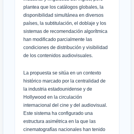
plantea que los catálogos globales, la
disponibilidad simultánea en diversos
países, la subtitulación, el doblaje y los
sistemas de recomendación algorítmica
han modificado parcialmente las
condiciones de distribución y visibilidad
de los contenidos audiovisuales.
La propuesta se sitúa en un contexto
histórico marcado por la centralidad de
la industria estadounidense y de
Hollywood en la circulación
internacional del cine y del audiovisual.
Este sistema ha configurado una
estructura asimétrica en la que las
cinematografías nacionales han tenido