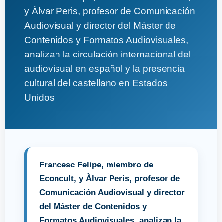
y Àlvar Peris, profesor de Comunicación
Audiovisual y director del Máster de
Contenidos y Formatos Audiovisuales,
analizan la circulación internacional del
audiovisual en español y la presencia
cultural del castellano en Estados
Unidos
Francesc Felipe, miembro de
Econcult, y Àlvar Peris, profesor de
Comunicación Audiovisual y director
del Máster de Contenidos y
Formatos Audiovisuales, analizan la