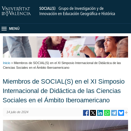
MENÚ
Inicio
> Miembros de SOCIAL(S) en el XI Simposio Internacional de Didáctica de las
Ciencias Sociales en el Ámbito Iberoamericano
Miembros de SOCIAL(S) en el XI Simposio
Internacional de Didáctica de las Ciencias
Sociales en el Ámbito Iberoamericano
14 julio de 2024