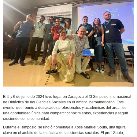
El 5 y 6 de junio de 2024 tuvo lugar en Zaragoza el XI Simposio Internacional
de Didáctica de las Ciencias Sociales en el Ámbito Iberoamericano. Este
evento, que reunió a destacados profesionales y académicos del área, fue
una oportunidad única para compartir conocimientos, experiencias y seguir
creciendo como comunidad.
Durante el simposio, se rindió homenaje a Xosé Manuel Souto, una figura
clave en el ámbito de la didáctica de las ciencias sociales. El prof. Souto,