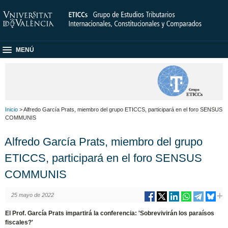
MENÚ
Inicio
> Alfredo García Prats, miembro del grupo ETICCS, participará en el foro SENSUS
COMMUNIS
Alfredo García Prats, miembro del grupo
ETICCS, participará en el foro SENSUS
COMMUNIS
25 mayo de 2022
El Prof. García Prats impartirá la conferencia: 'Sobrevivirán los paraísos
fiscales?'