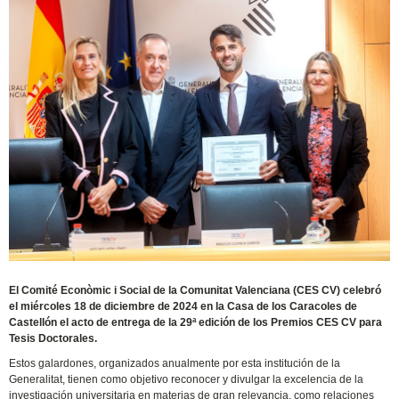
El Comité Econòmic i Social de la Comunitat Valenciana (CES CV) celebró
el miércoles 18 de diciembre de 2024 en la Casa de los Caracoles de
Castellón el acto de entrega de la 29ª edición de los Premios CES CV para
Tesis Doctorales.
Estos galardones, organizados anualmente por esta institución de la
Generalitat, tienen como objetivo reconocer y divulgar la excelencia de la
investigación universitaria en materias de gran relevancia, como relaciones