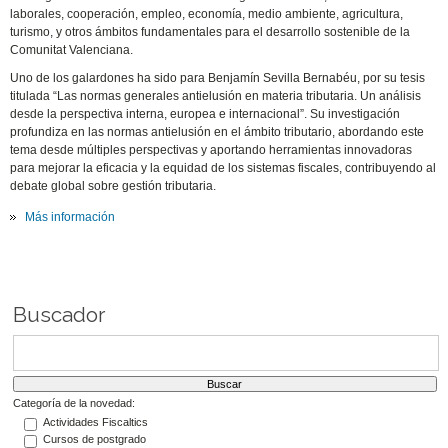
laborales, cooperación, empleo, economía, medio ambiente, agricultura,
turismo, y otros ámbitos fundamentales para el desarrollo sostenible de la
Comunitat Valenciana.
Uno de los galardones ha sido para Benjamín Sevilla Bernabéu, por su tesis
titulada “Las normas generales antielusión en materia tributaria. Un análisis
desde la perspectiva interna, europea e internacional”. Su investigación
profundiza en las normas antielusión en el ámbito tributario, abordando este
tema desde múltiples perspectivas y aportando herramientas innovadoras
para mejorar la eficacia y la equidad de los sistemas fiscales, contribuyendo al
debate global sobre gestión tributaria.
Más información
Buscador
Categoría de la novedad:
Actividades Fiscaltics
Cursos de postgrado