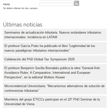
hasta
Se deben rellenar los dos campos
Últimas noticias
Seminarios de actualización tributaria. Nuevos estándares tributarios
internacionales: incidencia en LATAM
El profesor García Prats ha publicado el libro “Legitimidad de los
nuevos paradigmas tributarios internacionales”
Celebración del PhD Global Tax Symposium 2025
El profesor Benjamín Sevilla Bernabéu publica la obra “General Anti-
Avoidance Rules: A Comparative, International and European
Perspective”, en la editorial Wolters Kluwer
Microcredencial Universitaria: “Mecanismos alternativos de solución de
controversias tributarias”
Miembros del grupo ETICCs participan en el 15º PhD Seminar de la
Universidad de Viena