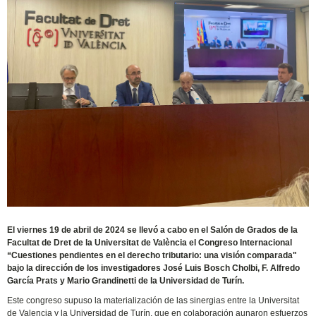
El viernes 19 de abril de 2024 se llevó a cabo en el Salón de Grados de la
Facultat de Dret de la Universitat de València el Congreso Internacional
“Cuestiones pendientes en el derecho tributario: una visión comparada"
bajo la dirección de los investigadores José Luis Bosch Cholbi, F. Alfredo
García Prats y Mario Grandinetti de la Universidad de Turín.
Este congreso supuso la materialización de las sinergias entre la Universitat
de Valencia y la Universidad de Turín, que en colaboración aunaron esfuerzos