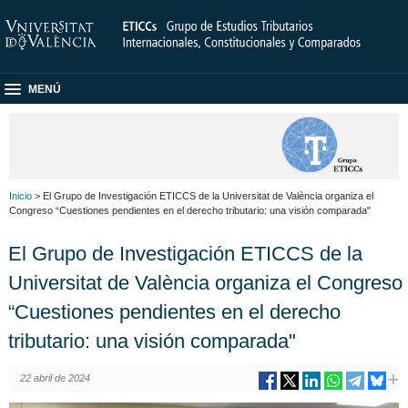
MENÚ
Inicio
> El Grupo de Investigación ETICCS de la Universitat de València organiza el
Congreso “Cuestiones pendientes en el derecho tributario: una visión comparada"
El Grupo de Investigación ETICCS de la
Universitat de València organiza el Congreso
“Cuestiones pendientes en el derecho
tributario: una visión comparada"
22 abril de 2024