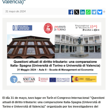
València)"
31 mayo de 2024
El día 31 de mayo, tuvo lugar en Turín el Congreso Internacional "Questioni
attuali di diritto tributario: una comparazione Italia-Spagna (Università di
Torino e Università di Valencia)" organizado por los investigadores del