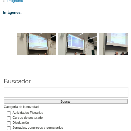
Programa
Imágenes:
Buscador
Categoría de la novedad:
Actividades Fiscaltics
Cursos de postgrado
Divulgación
Jornadas, congresos y semanarios