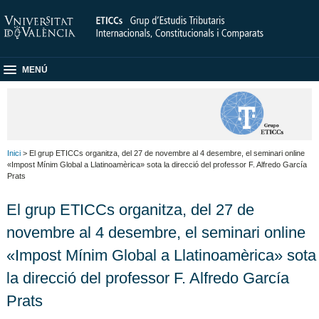
MENÚ
Inici
> El grup ETICCs organitza, del 27 de novembre al 4 desembre, el seminari online
«Impost Mínim Global a Llatinoamèrica» sota la direcció del professor F. Alfredo García
Prats
El grup ETICCs organitza, del 27 de
novembre al 4 desembre, el seminari online
«Impost Mínim Global a Llatinoamèrica» sota
la direcció del professor F. Alfredo García
Prats