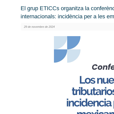
El grup ETICCs organitza la conferènci
internacionals: incidència per a les e
29 de novembre de 2024