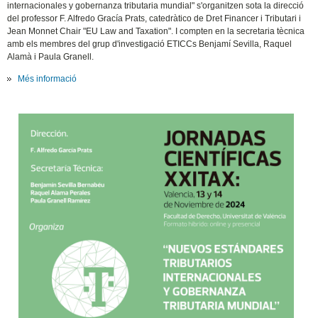
internacionales y gobernanza tributaria mundial" s'organitzen sota la direcció
del professor F. Alfredo Gracía Prats, catedràtico de Dret Financer i Tributari i
Jean Monnet Chair "EU Law and Taxation". I compten en la secretaria tècnica
amb els membres del grup d'investigació ETICCs Benjamí Sevilla, Raquel
Alamà i Paula Granell.
Més informació