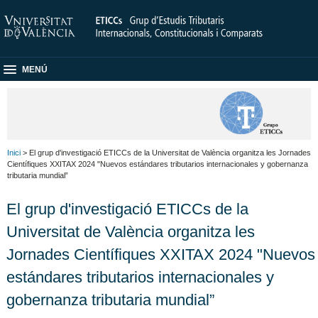
MENÚ
Inici
> El grup d'investigació ETICCs de la Universitat de València organitza les Jornades
Científiques XXITAX 2024 "Nuevos estándares tributarios internacionales y gobernanza
tributaria mundial”
El grup d'investigació ETICCs de la
Universitat de València organitza les
Jornades Científiques XXITAX 2024 "Nuevos
estándares tributarios internacionales y
gobernanza tributaria mundial”