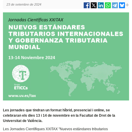
23 de setembre de 2024
Les jornades que tindran un format híbrid, presencial i online, se
celebraran els dies 13 i 14 de novembre en la Facultat de Dret de la
Universitat de València.
Les Jornades Científiques XXITAX "Nuevos estándares tributarios