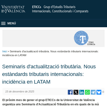
MENÚ
Inici
> Seminaris d'actualització tributària. Nous estàndards tributaris internacionals:
incidència en LATAM
Seminaris d'actualització tributària. Nous
estàndards tributaris internacionals:
incidència en LATAM
15 de desembre de 2025
El pròxim mes de gener el grup ETICCs de la Universitat de València
organitza uns Seminaris d'Actualització Tributària en els quals de la mà