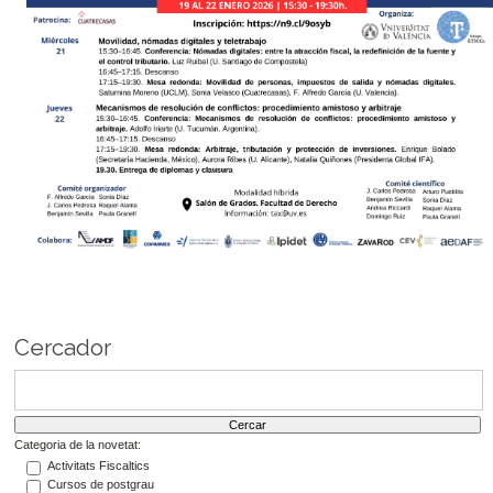
Cercador
Categoria de la novetat:
Activitats Fiscaltics
Cursos de postgrau