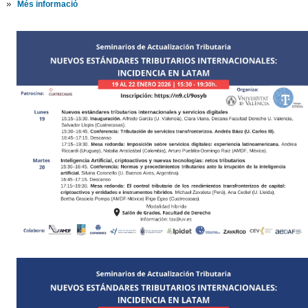
Més informació