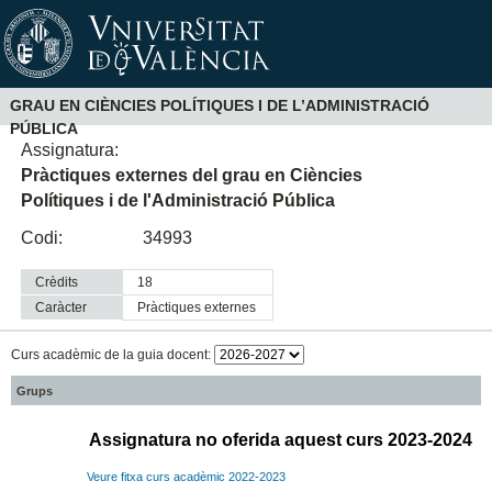
GRAU EN CIÈNCIES POLÍTIQUES I DE L’ADMINISTRACIÓ
PÚBLICA
Assignatura:
Pràctiques externes del grau en Ciències
Polítiques i de l'Administració Pública
Codi:
34993
Crèdits
18
Caràcter
pràctiques externes
Curs acadèmic de la guia docent:
Grups
Assignatura no oferida aquest curs 2023-2024
Veure fitxa curs acadèmic 2022-2023