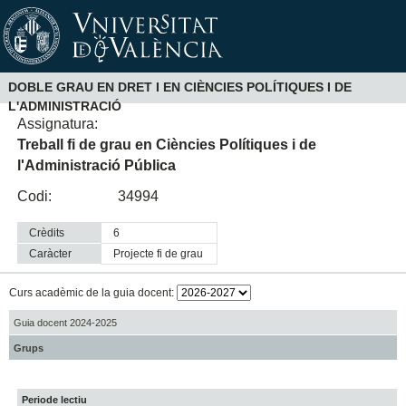
DOBLE GRAU EN DRET I EN CIÈNCIES POLÍTIQUES I DE
L'ADMINISTRACIÓ
Assignatura:
Treball fi de grau en Ciències Polítiques i de
l'Administració Pública
Codi:
34994
Crèdits
6
Caràcter
projecte fi de grau
Curs acadèmic de la guia docent:
Guia docent 2024-2025
Grups
Periode lectiu