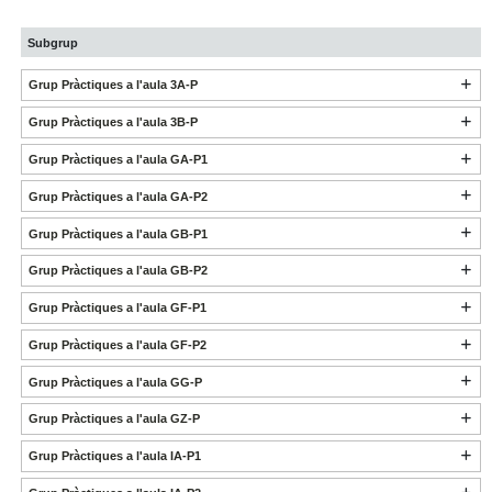
Subgrup
Grup Pràctiques a l'aula 3A-P
Grup Pràctiques a l'aula 3B-P
Grup Pràctiques a l'aula GA-P1
Grup Pràctiques a l'aula GA-P2
Grup Pràctiques a l'aula GB-P1
Grup Pràctiques a l'aula GB-P2
Grup Pràctiques a l'aula GF-P1
Grup Pràctiques a l'aula GF-P2
Grup Pràctiques a l'aula GG-P
Grup Pràctiques a l'aula GZ-P
Grup Pràctiques a l'aula IA-P1