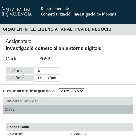
GRAU EN INTEL·LIGÈNCIA I ANALÍTICA DE NEGOCIS
Assignatura:
Investigació comercial en entorns digitals
Codi:
36521
Crèdits
6
Caràcter
obligatòria
Curs acadèmic de la guia docent:
Guia docent 2025-2026
Grups
Periode lectiu
Data d'inici
15/09/2025